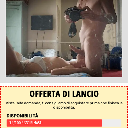
OFFERTA DI LANCIO
Vista l’alta domanda, ti consigliamo di acquistare prima che finisca la
disponibilità.
DISPONIBILITÀ
15/100 PEZZI RIMASTI