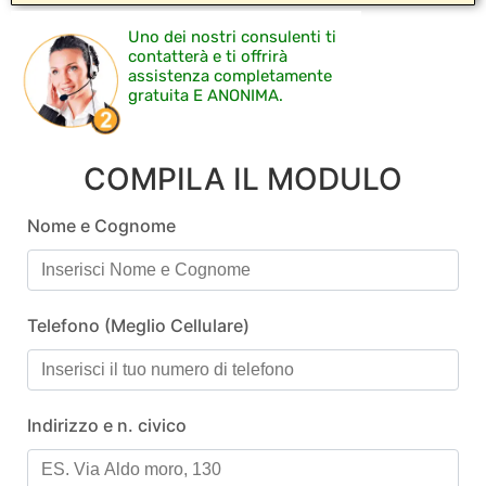
Uno dei nostri consulenti ti
contatterà e ti offrirà
assistenza completamente
gratuita E ANONIMA.