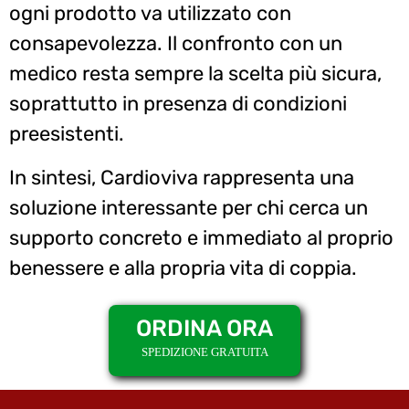
ogni prodotto va utilizzato con
consapevolezza. Il confronto con un
medico resta sempre la scelta più sicura,
soprattutto in presenza di condizioni
preesistenti.
In sintesi, Cardioviva rappresenta una
soluzione interessante per chi cerca un
supporto concreto e immediato al proprio
benessere e alla propria vita di coppia.
ORDINA ORA
SPEDIZIONE GRATUITA