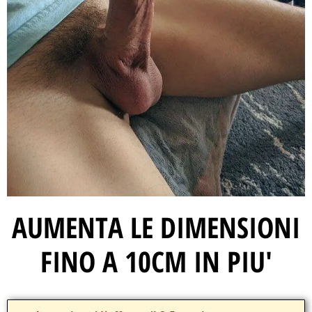
AUMENTA LE DIMENSIONI
FINO A 10CM IN PIU'