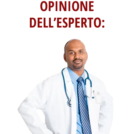
OPINIONE
DELL’ESPERTO: