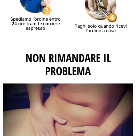
Spediamo l’ordine entro
24 ore tramite corriere
Paghi solo quando ricevi
espresso
l’ordine a casa
NON RIMANDARE IL
PROBLEMA