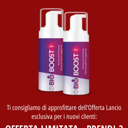
Ti consigliamo di approfittare dell’Offerta Lancio
esclusiva per i nuovi clienti: