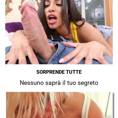
SORPRENDE TUTTE
Nessuno saprà il tuo segreto