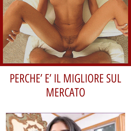
PERCHE’ E’ IL MIGLIORE SUL
MERCATO