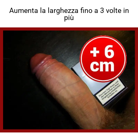
Aumenta la larghezza fino a 3 volte in
più