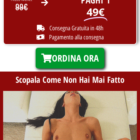
99€
49€
Consegna Gratuita in 48h
Pagamento alla consegna
ORDINA ORA
Scopala Come Non Hai Mai Fatto