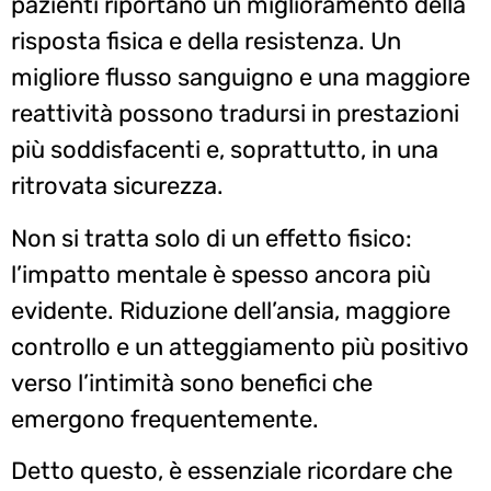
pazienti riportano un miglioramento della
risposta fisica e della resistenza. Un
migliore flusso sanguigno e una maggiore
reattività possono tradursi in prestazioni
più soddisfacenti e, soprattutto, in una
ritrovata sicurezza.
Non si tratta solo di un effetto fisico:
l’impatto mentale è spesso ancora più
evidente. Riduzione dell’ansia, maggiore
controllo e un atteggiamento più positivo
verso l’intimità sono benefici che
emergono frequentemente.
Detto questo, è essenziale ricordare che