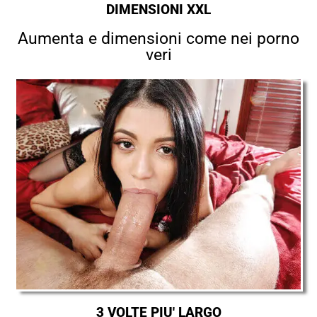
DIMENSIONI XXL
Aumenta e dimensioni come nei porno
veri
3 VOLTE PIU' LARGO