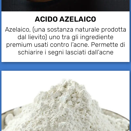
ACIDO AZELAICO
Azelaico, (una sostanza naturale prodotta
dal lievito) uno tra gli ingrediente
premium usati contro l’acne. Permette di
schiarire i segni lasciati dall’acne