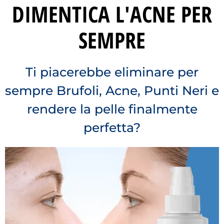
DIMENTICA L'ACNE PER
SEMPRE
Ti piacerebbe eliminare per
sempre Brufoli, Acne, Punti Neri e
rendere la pelle finalmente
perfetta?