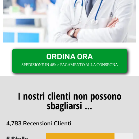
ORDINA ORA
SPEDIZIONE IN 48h e PAGAMENTO ALLA CONSEGNA
I nostri clienti non possono
sbagliarsi ...
4,783 Recensioni Clienti
5 Stelle