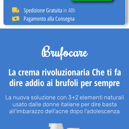
in 48h
Spedizione Gratuita
Pagamento alla Consegna
Brufocare
La crema rivoluzionaria Che ti fa
dire addio ai brufoli per sempre
La nuova soluzione con 3+2 elementi naturali
usato dalle donne italiane per dire basta
all'imbarazzo dell'acne dopo l'adolescenza