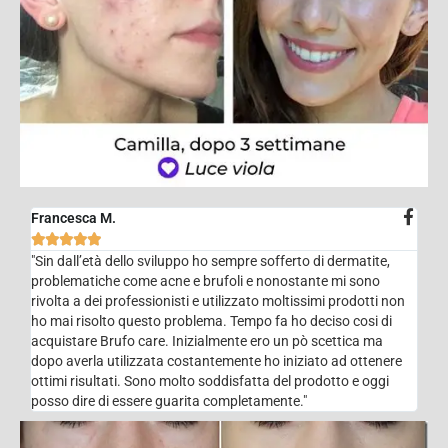
Francesca M.





"Sin dall’età dello sviluppo ho sempre sofferto di dermatite,
problematiche come acne e brufoli e nonostante mi sono
rivolta a dei professionisti e utilizzato moltissimi prodotti non
ho mai risolto questo problema. Tempo fa ho deciso cosi di
acquistare Brufo care. Inizialmente ero un pò scettica ma
dopo averla utilizzata costantemente ho iniziato ad ottenere
ottimi risultati. Sono molto soddisfatta del prodotto e oggi
posso dire di essere guarita completamente."