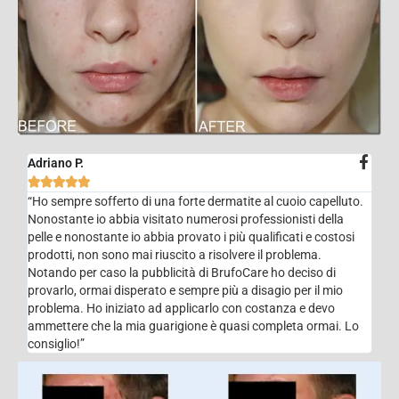
Adriano P.





“Ho sempre sofferto di una forte dermatite al cuoio capelluto.
Nonostante io abbia visitato numerosi professionisti della
pelle e nonostante io abbia provato i più qualificati e costosi
prodotti, non sono mai riuscito a risolvere il problema.
Notando per caso la pubblicità di BrufoCare ho deciso di
provarlo, ormai disperato e sempre più a disagio per il mio
problema. Ho iniziato ad applicarlo con costanza e devo
ammettere che la mia guarigione è quasi completa ormai. Lo
consiglio!”