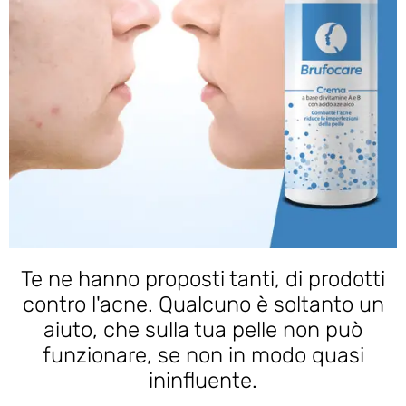
Te ne hanno proposti tanti, di prodotti
contro l'acne. Qualcuno è soltanto un
aiuto, che sulla tua pelle non può
funzionare, se non in modo quasi
ininfluente.