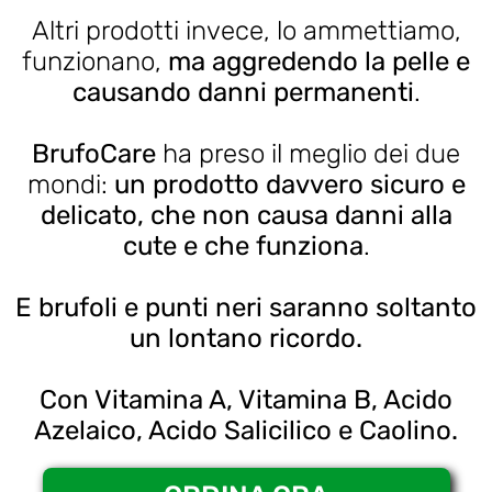
Altri prodotti invece, lo ammettiamo,
funzionano,
ma aggredendo la pelle e
causando danni permanenti
.
BrufoCare
ha preso il meglio dei due
mondi:
un prodotto davvero sicuro e
delicato, che non causa danni alla
cute e che funziona
.
E brufoli e punti neri saranno soltanto
un lontano ricordo.
Con Vitamina A, Vitamina B, Acido
Azelaico, Acido Salicilico e Caolino.