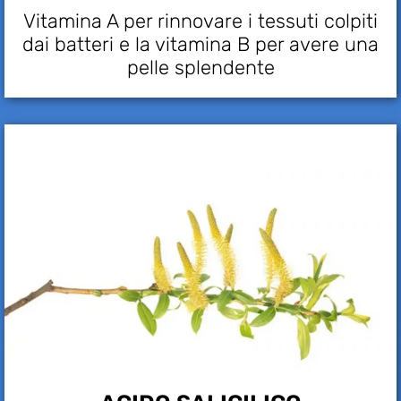
Vitamina A per rinnovare i tessuti colpiti
dai batteri e la vitamina B per avere una
pelle splendente