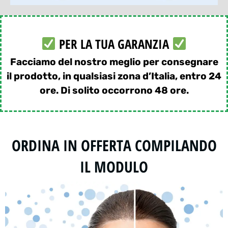
PER LA TUA GARANZIA
Facciamo del nostro meglio per consegnare
il prodotto, in qualsiasi zona d’Italia, entro 24
ore. Di solito occorrono 48 ore.
ORDINA IN OFFERTA COMPILANDO
IL MODULO