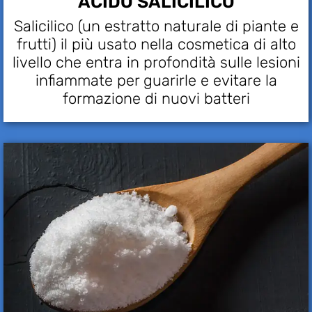
ACIDO SALICILICO
Salicilico (un estratto naturale di piante e
frutti) il più usato nella cosmetica di alto
livello che entra in profondità sulle lesioni
infiammate per guarirle e evitare la
formazione di nuovi batteri