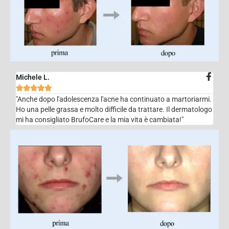
Michele L.





"Anche dopo l'adolescenza l'acne ha continuato a martoriarmi.
Ho una pelle grassa e molto difficile da trattare. Il dermatologo
mi ha consigliato BrufoCare e la mia vita è cambiata!"