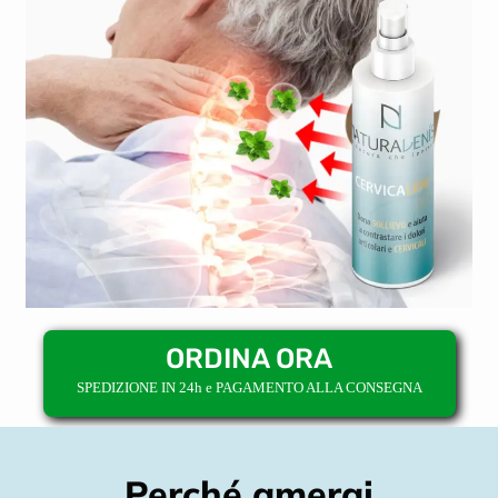
ORDINA ORA
SPEDIZIONE IN 24h e PAGAMENTO ALLA CONSEGNA
Perché amerai