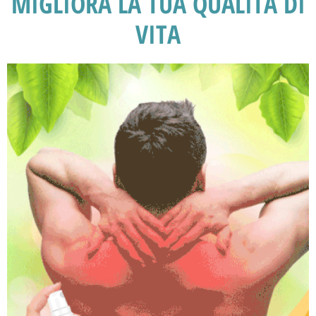
MIGLIORA LA TUA QUALITÀ DI
VITA