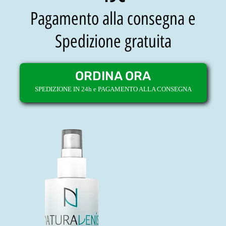
Pagamento alla consegna e
Spedizione gratuita
ORDINA ORA
SPEDIZIONE IN 24h e PAGAMENTO ALLA CONSEGNA