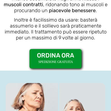
muscoli contratti
, ridonando tono ai muscoli e
procurando un
piacevole benessere
.
Inoltre è facilissimo da usare: basterà
assumerlo e il sollievo sarà praticamente
immediato. Il trattamento può essere ripetuto
per un massimo di 9 volte al giorno.
ORDINA ORA
SPEDIZIONE GRATUITA