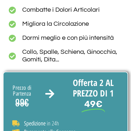
Combatte i Dolori Articolari
Migliora la Circolazione
Dormi meglio e con più intensità
Collo, Spalle, Schiena, Ginocchia,
Gomiti, Dita...
Offerta 2 AL
Prezzo di
PREZZO DI 1
Partenza
99€
49€
in 24h
Spedizione