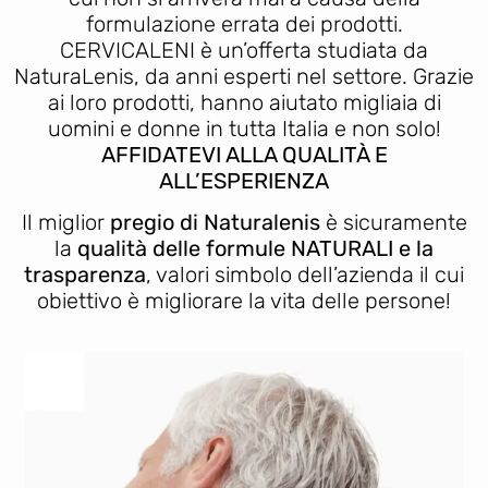
formulazione errata dei prodotti.
CERVICALENI è un’offerta studiata da
NaturaLenis, da anni esperti nel settore. Grazie
ai loro prodotti, hanno aiutato migliaia di
uomini e donne in tutta Italia e non solo!
AFFIDATEVI ALLA QUALITÀ E
ALL’ESPERIENZA
Il miglior
pregio di Naturalenis
è sicuramente
la
qualità delle formule NATURALI e la
trasparenza
, valori simbolo dell’azienda il cui
obiettivo è migliorare la vita delle persone!