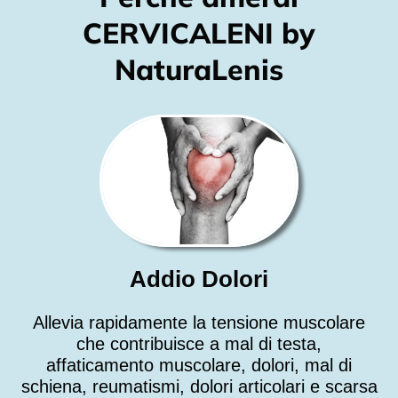
CERVICALENI by
NaturaLenis
Addio Dolori
Allevia rapidamente la tensione muscolare
che contribuisce a mal di testa,
affaticamento muscolare, dolori, mal di
schiena, reumatismi, dolori articolari e scarsa