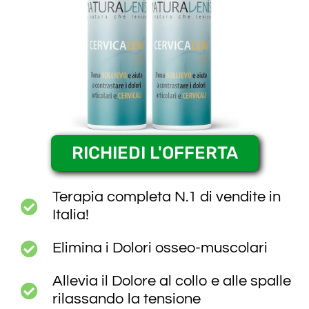
RICHIEDI L'OFFERTA
Terapia completa N.1 di vendite in
Italia!
Elimina i Dolori osseo-muscolari
Allevia il Dolore al collo e alle spalle
rilassando la tensione