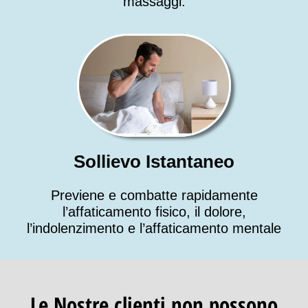
massaggi.
Sollievo Istantaneo
Previene e combatte rapidamente
l’affaticamento fisico, il dolore,
l’indolenzimento e l’affaticamento mentale
Le Nostre clienti non possono