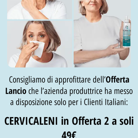
Offerta
Consigliamo di approfittare dell’
Lancio
che l’azienda produttrice ha messo
a disposizione solo per i Clienti Italiani:
CERVICALENI in Offerta 2 a soli
49€