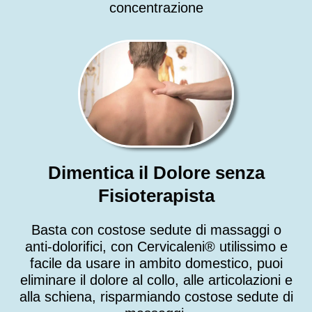
concentrazione
Dimentica il Dolore senza
Fisioterapista
Basta con costose sedute di massaggi o
anti-dolorifici, con Cervicaleni® utilissimo e
facile da usare in ambito domestico, puoi
eliminare il dolore al collo, alle articolazioni e
alla schiena, risparmiando costose sedute di