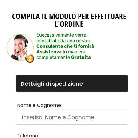
COMPILA IL MODULO PER EFFETTUARE
L'ORDINE
Successivamente verrai
contattata da una nostra
Consulente che ti fornirà
Assistenza
in maniera
completamente
Gratuita