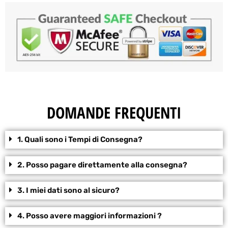
DOMANDE FREQUENTI
1. Quali sono i Tempi di Consegna?
2. Posso pagare direttamente alla consegna?
3. I miei dati sono al sicuro?
4. Posso avere maggiori informazioni ?