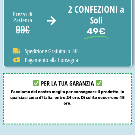
2 CONFEZIONI a
Prezzo di
Soli
Partenza
99€
49€
in 24h
Spedizione Gratuita
Pagamento alla Consegna
PER LA TUA GARANZIA
Facciamo del nostro meglio per consegnare il prodotto, in
qualsiasi zona d’Italia, entro 24 ore. Di solito occorrono 48
ore.