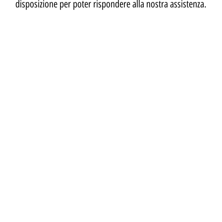
disposizione per poter rispondere alla nostra assistenza.