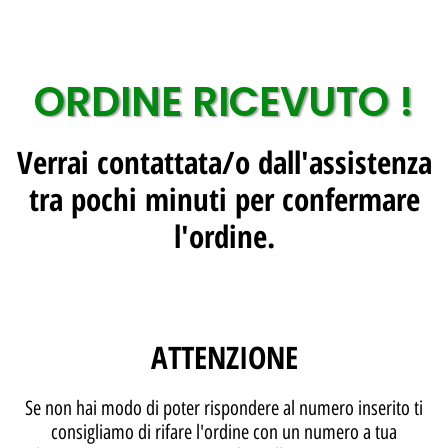
ORDINE RICEVUTO !
Verrai contattata/o dall'assistenza
tra pochi minuti per confermare
l'ordine.
ATTENZIONE
Se non hai modo di poter rispondere al numero inserito ti
consigliamo di rifare l'ordine con un numero a tua