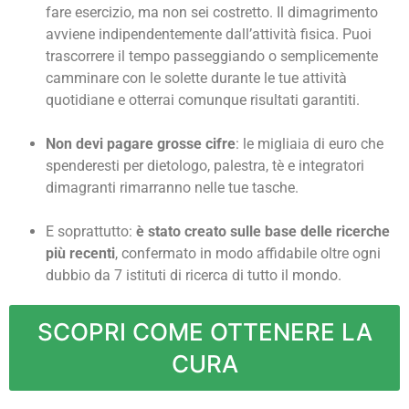
fare esercizio, ma non sei costretto. Il dimagrimento
avviene indipendentemente dall’attività fisica. Puoi
trascorrere il tempo passeggiando o semplicemente
camminare con le solette durante le tue attività
quotidiane e otterrai comunque risultati garantiti.
Non devi pagare grosse cifre
: le migliaia di euro che
spenderesti per dietologo, palestra, tè e integratori
dimagranti rimarranno nelle tue tasche.
E soprattutto:
è stato creato sulle base delle ricerche
più recenti
, confermato in modo affidabile oltre ogni
dubbio da 7 istituti di ricerca di tutto il mondo.
SCOPRI COME OTTENERE LA
CURA