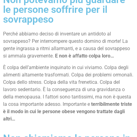
le persone soffrire per il
sovrappeso
Perché abbiamo deciso di inventare un antidoto al
sovrappeso? Per interrompere questo domino di morte! La
gente ingrassa a ritmi allarmanti, e a causa del sovrappeso
si ammala gravemente.
E non è affatto colpa loro…
È colpa dell’ambiente inquinato in cui viviamo. Colpa degli
alimenti altamente trasformati. Colpa dei problemi ormonali.
Colpa dello stress. Colpa della vita frenetica. Colpa del
lavoro sedentario. È la conseguenza di una gravidanza o
della menopausa. I fattori sono tantissimi, ma non è questa
la cosa importante adesso. Importante e
terribilmente triste
è il modo in cui le persone obese vengono trattate dagli
altri…