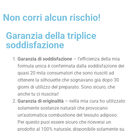
Non corri alcun rischio!
Garanzia della triplice
soddisfazione
Garanzia di soddisfazione
– l’efficienza della mia
formula unica è confermata dalla soddisfazione dei
quasi 20 mila consumatori che sono riusciti ad
ottenere la silhouette che sognavano già dopo 30
giorni di utilizzo del preparato. Sono sicuro, che
anche tu ci riuscirai!
Garanzia di originalità
– nella mia cura ho utilizzato
solamente sostanze naturali che provocano
un’automatica combustione del tessuto adiposo.
Per questo puoi essere sicuro che riceverai un
prodotto al 100% naturale, disponibile solamente su