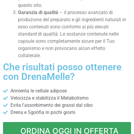
questo sito.
Garanzia di qualità
– il processo avanzato di
produzione del preparato e gli ingredienti naturali in
esso contenuti sono conformi ai più elevati
standard di qualità. Le sostanze contenute nelle
capsule sono completamente sicure per il Tuo
organismo e non provocano alcun effetto
collaterale.
Che risultati posso ottenere
con DrenaMelle?
Annienta le cellule adipose
Velocizza e stabilizza il Metabolismo
Evita l'assorbimento dei grassi dal cibo
Drena e Sgonfia in pochi giorni
ORDINA OGGI IN OFFERTA