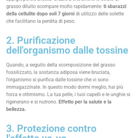
grasso diluito scompare molto rapidamente:
ti sbarazzi
della cellulite dopo soli 7 giorni
di utilizzo delle solette
che facilitano la perdita di peso.
2. Purificazione
dell'organismo dalle tossine
Quando, a seguito della scomposizione del grasso
fossilizzato, la sostanza adiposa viene bruciata,
l’organismo si purifica dalle tossine che vi sono
immagazzinate. In questo modo dormi meglio, hai più
forza e ottimismo. La tua pelle, i tuoi capelli e le unghie si
rigenerano e si nutrono.
Effetto per la salute e la
bellezza.
3. Protezione contro