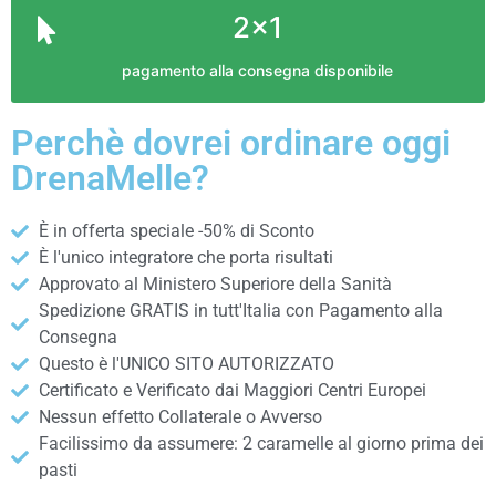
2x1
pagamento alla consegna disponibile
Perchè dovrei ordinare oggi
DrenaMelle?
È in offerta speciale -50% di Sconto
È l'unico integratore che porta risultati
Approvato al Ministero Superiore della Sanità
Spedizione GRATIS in tutt'Italia con Pagamento alla
Consegna
Questo è l'UNICO SITO AUTORIZZATO
Certificato e Verificato dai Maggiori Centri Europei
Nessun effetto Collaterale o Avverso
Facilissimo da assumere: 2 caramelle al giorno prima dei
pasti