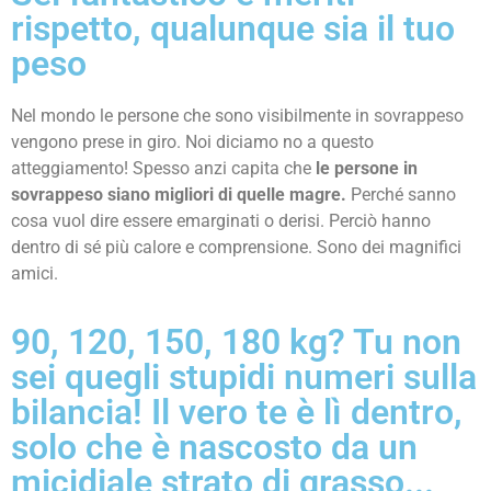
rispetto, qualunque sia il tuo
peso
Nel mondo le persone che sono visibilmente in sovrappeso
vengono prese in giro. Noi diciamo no a questo
atteggiamento! Spesso anzi capita che
le persone in
sovrappeso siano migliori di quelle magre.
Perché sanno
cosa vuol dire essere emarginati o derisi. Perciò hanno
dentro di sé più calore e comprensione. Sono dei magnifici
amici.
90, 120, 150, 180 kg? Tu non
sei quegli stupidi numeri sulla
bilancia! Il vero te è lì dentro,
solo che è nascosto da un
micidiale strato di grasso...