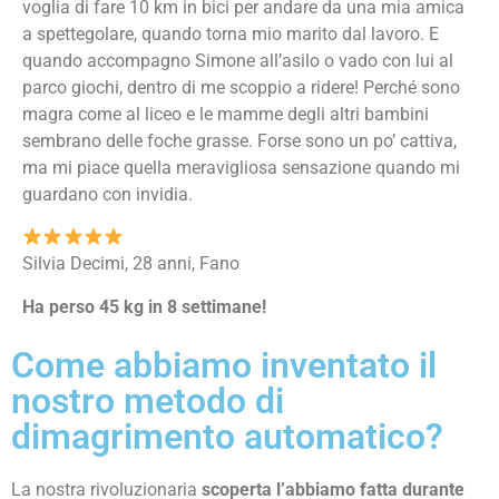
voglia di fare 10 km in bici per andare da una mia amica
a spettegolare, quando torna mio marito dal lavoro. E
quando accompagno Simone all’asilo o vado con lui al
parco giochi, dentro di me scoppio a ridere! Perché sono
magra come al liceo e le mamme degli altri bambini
sembrano delle foche grasse. Forse sono un po’ cattiva,
ma mi piace quella meravigliosa sensazione quando mi
guardano con invidia.
Silvia Decimi, 28 anni, Fano
Ha perso 45 kg in 8 settimane!
Come abbiamo inventato il
nostro metodo di
dimagrimento automatico?
La nostra rivoluzionaria
scoperta l’abbiamo fatta durante