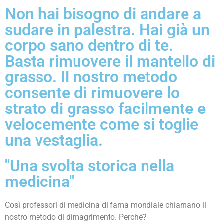
Non hai bisogno di andare a
sudare in palestra. Hai già un
corpo sano dentro di te.
Basta rimuovere il mantello di
grasso. Il nostro metodo
consente di rimuovere lo
strato di grasso facilmente e
velocemente come si toglie
una vestaglia.
"Una svolta storica nella
medicina"
Così professori di medicina di fama mondiale chiamano il
nostro metodo di dimagrimento. Perché?