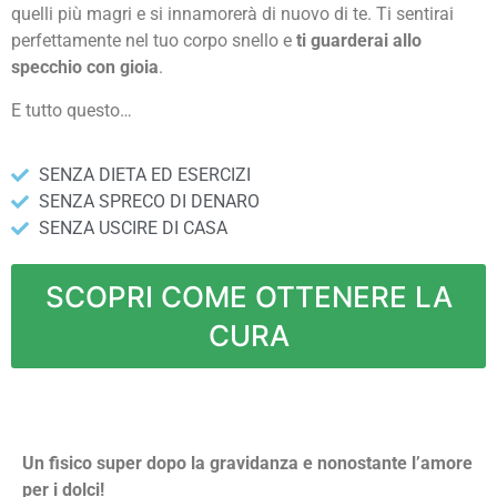
quelli più magri e si innamorerà di nuovo di te. Ti sentirai
perfettamente nel tuo corpo snello e
ti guarderai allo
specchio con gioia
.
E tutto questo…
SENZA DIETA ED ESERCIZI
SENZA SPRECO DI DENARO
SENZA USCIRE DI CASA
SCOPRI COME OTTENERE LA
CURA
Un fisico super dopo la gravidanza e nonostante l’amore
per i dolci!