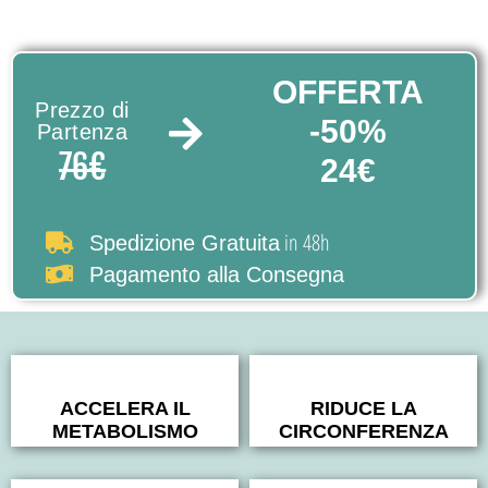
OFFERTA
Prezzo di
-50%
Partenza
76€
24€
in 48h
Spedizione Gratuita
Pagamento alla Consegna
ACCELERA IL
RIDUCE LA
METABOLISMO
CIRCONFERENZA