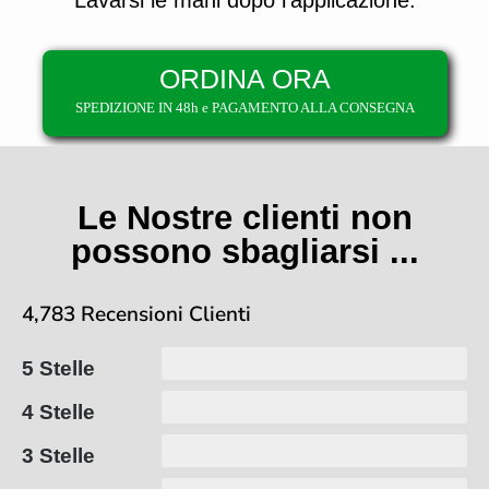
ORDINA ORA
SPEDIZIONE IN 48h e PAGAMENTO ALLA CONSEGNA
Le Nostre clienti non
possono sbagliarsi ...
4,783 Recensioni Clienti
5 Stelle
4 Stelle
3 Stelle