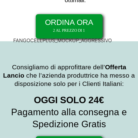
ORDINA ORA
2 AL PREZZO DI 1
Consigliamo di approfittare dell’
Offerta
Lancio
che l’azienda produttrice ha messo a
disposizione solo per i Clienti Italiani:
OGGI SOLO 24€
Pagamento alla consegna e
Spedizione Gratis