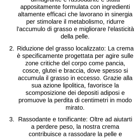
appositamente formulata con ingredienti
altamente efficaci che lavorano in sinergia
per stimolare il metabolismo, ridurre
l’accumulo di grasso e migliorare l’elasticità
della pelle.
Riduzione del grasso localizzato
: La crema
è specificamente progettata per agire sulle
zone critiche del corpo come pancia,
cosce, glutei e braccia, dove spesso si
accumula il grasso in eccesso. Grazie alla
sua azione lipolitica, favorisce la
scomposizione dei depositi adiposi e
promuove la perdita di centimetri in modo
mirato.
Rassodante e tonificante
: Oltre ad aiutarti
a perdere peso, la nostra crema
contribuisce a rassodare la pelle e