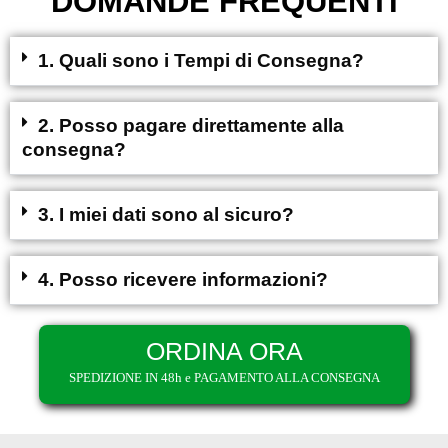
DOMANDE FREQUENTI
1. Quali sono i Tempi di Consegna?
2. Posso pagare direttamente alla
consegna?
3. I miei dati sono al sicuro?
4. Posso ricevere informazioni?
ORDINA ORA
SPEDIZIONE IN 48h e PAGAMENTO ALLA CONSEGNA