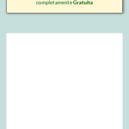
completamente
Gratuita