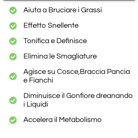
Aiuta a Bruciare i Grassi
Effetto Snellente
Tonifica e Definisce
Elimina le Smagliature
Agisce su Cosce,Braccia Pancia
e Fianchi
Diminuisce il Gonfiore dreanando
i Liquidi
Accelera il Metabolismo