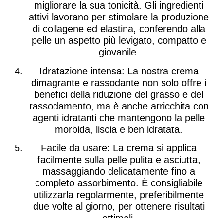
migliorare la sua tonicità. Gli ingredienti
attivi lavorano per stimolare la produzione
di collagene ed elastina, conferendo alla
pelle un aspetto più levigato, compatto e
giovanile.
Idratazione intensa
: La nostra crema
dimagrante e rassodante non solo offre i
benefici della riduzione del grasso e del
rassodamento, ma è anche arricchita con
agenti idratanti che mantengono la pelle
morbida, liscia e ben idratata.
Facile da usare
: La crema si applica
facilmente sulla pelle pulita e asciutta,
massaggiando delicatamente fino a
completo assorbimento. È consigliabile
utilizzarla regolarmente, preferibilmente
due volte al giorno, per ottenere risultati
ottimali.