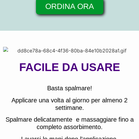
ORDINA ORA
FACILE DA USARE
Basta spalmare!
Applicare una volta al giorno per almeno 2
settimane.
Spalmare delicatamente e massaggiare fino a
completo assorbimento.
Lavarsi le mani dopo l’applicazione.