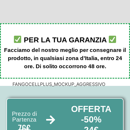
PER LA TUA GARANZIA
Facciamo del nostro meglio per consegnare il
prodotto, in qualsiasi zona d’Italia, entro 24
ore. Di solito occorrono 48 ore.
OFFERTA
Prezzo di
-50%
Partenza
76€
24€