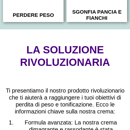
SGONFIA PANCIA E
PERDERE PESO
FIANCHI
LA SOLUZIONE
RIVOLUZIONARIA
Ti presentiamo il nostro
prodotto rivoluzionario
che ti aiuterà a raggiungere i tuoi obiettivi di
perdita di peso e tonificazione
. Ecco le
informazioni chiave sulla nostra crema:
Formula avanzata
: La nostra crema
dimagrante e rassodante è stata