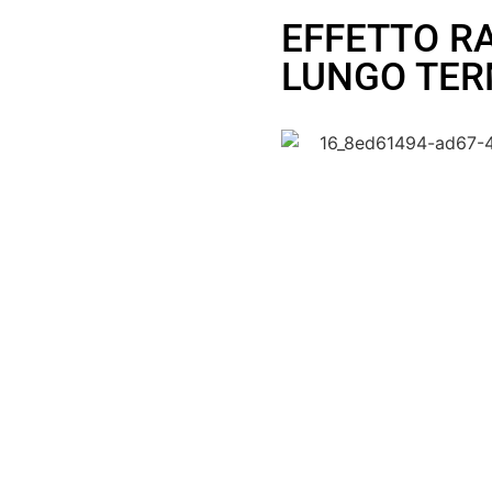
EFFETTO RA
LUNGO TER