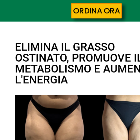
ORDINA ORA
ELIMINA IL GRASSO
OSTINATO, PROMUOVE I
METABOLISMO E AUME
L'ENERGIA