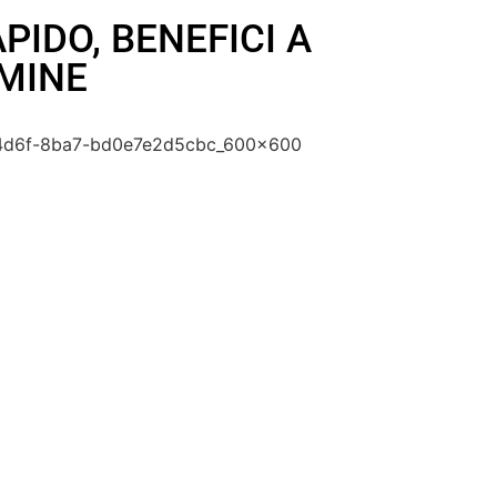
PIDO, BENEFICI A
MINE