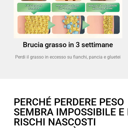
Brucia grasso in 3 settimane
Perdi il grasso in eccesso su fianchi, pancia e gluetei
PERCHÉ PERDERE PESO
SEMBRA IMPOSSIBILE E 
RISCHI NASCOSTI