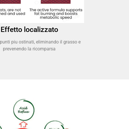
Effetto localizzato
punti piu ostinati, eliminando il grasso e
prevenendo la ricomparsa